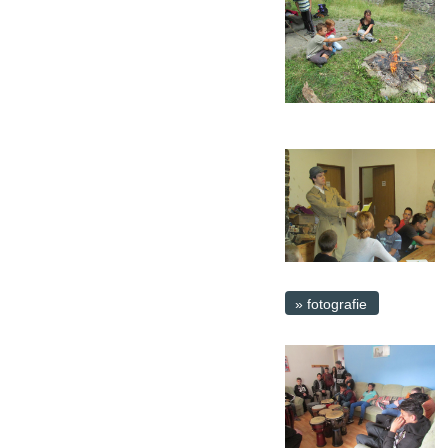
» fotografie