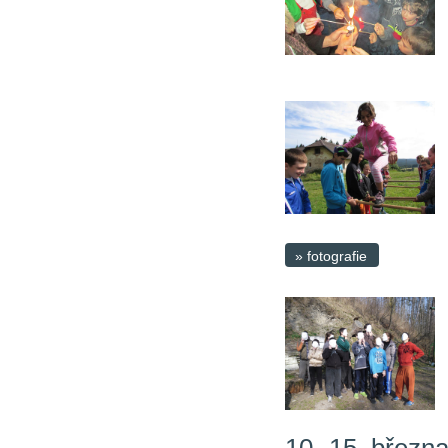
» fotografie