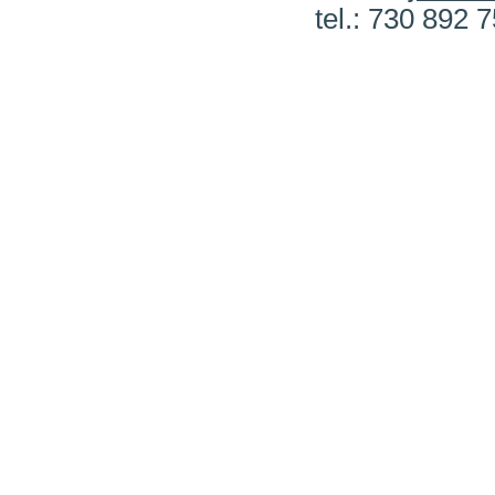
tel.: 730 892 