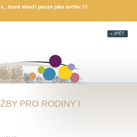
, které slouží pouze jako archiv !!!
ŽBY PRO RODINY I