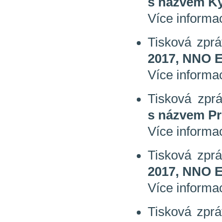
s názvem Ky
Více informa
Tisková zpr
2017, NNO 
Více informa
Tisková zpr
s názvem Pr
Více informa
Tisková zpr
2017, NNO 
Více informa
Tisková zpr