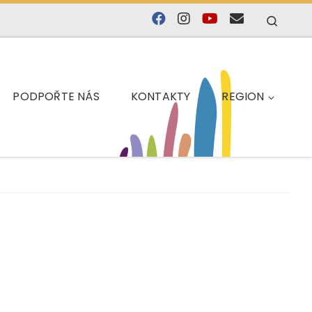
Searc
PODPOŘTE NÁS
KONTAKTY
REGION