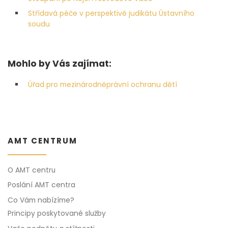
Střídavá péče v perspektivě judikátu Ústavního
soudu
Mohlo by Vás zajímat:
Úřad pro mezinárodněprávní ochranu dětí
AMT CENTRUM
O AMT centru
Poslání AMT centra
Co Vám nabízíme?
Principy poskytované služby