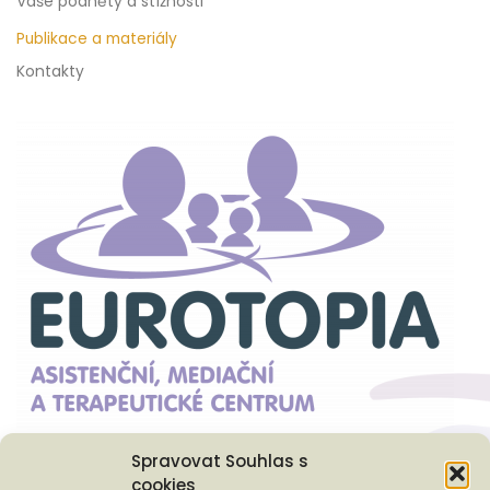
Vaše podněty a stížnosti
Publikace a materiály
Kontakty
Spravovat Souhlas s
cookies