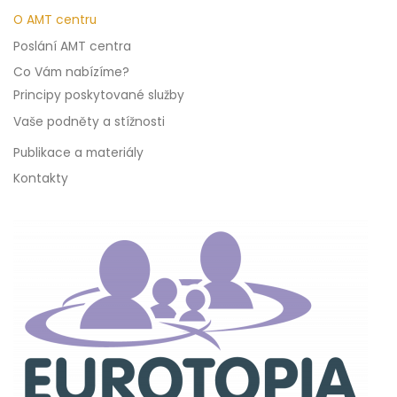
O AMT centru
Poslání AMT centra
Co Vám nabízíme?
Principy poskytované služby
Vaše podněty a stížnosti
Publikace a materiály
Kontakty