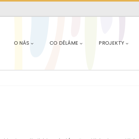
O NÁS
CO DĚLÁME
PROJEKTY