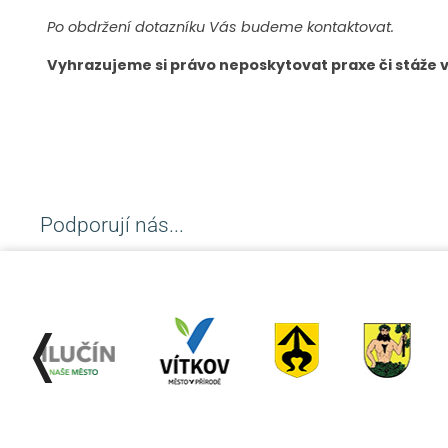
Po obdržení dotazníku Vás budeme kontaktovat.
Vyhrazujeme si právo neposkytovat praxe či stáže 
Podporují nás...
❬