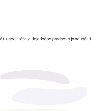
bíhá). Cena stáže je dojednána předem a je součástí