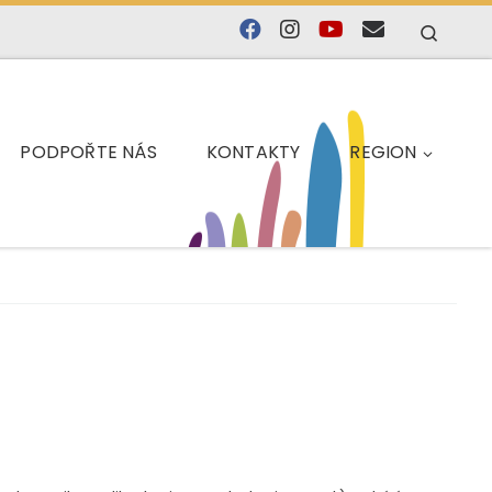
Searc
PODPOŘTE NÁS
KONTAKTY
REGION