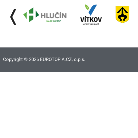
❬
Copyright © 2026 EUROTOPIA.CZ, o.p.s.