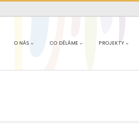
O NÁS
CO DĚLÁME
PROJEKTY