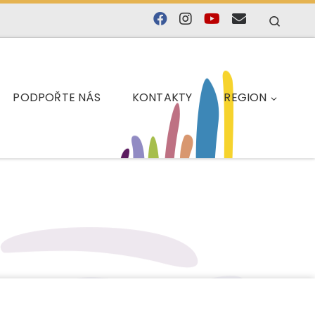
Searc
PODPOŘTE NÁS
KONTAKTY
REGION