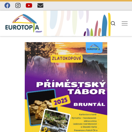
Skip to content
Search