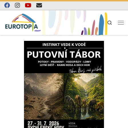
Skip to content
Search