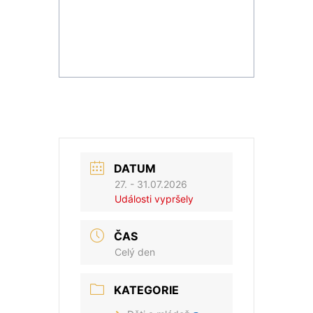
DATUM
27. - 31.07.2026
Události vypršely
ČAS
Celý den
KATEGORIE