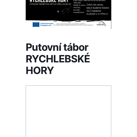
Putovní tábor
RYCHLEBSKÉ
HORY