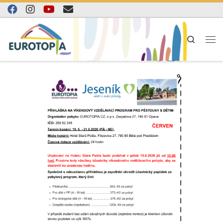
Skip to content
Search