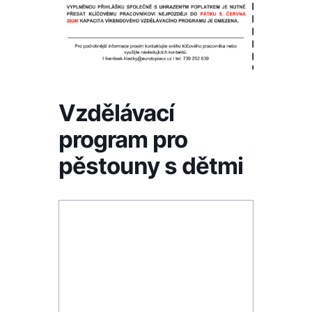
Vzdělávací
program pro
pěstouny s dětmi