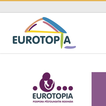
Skip to content