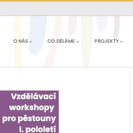
O NÁS
CO DĚLÁME
PROJEKTY