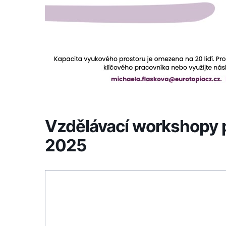
Vzdělávací workshopy pr
2025