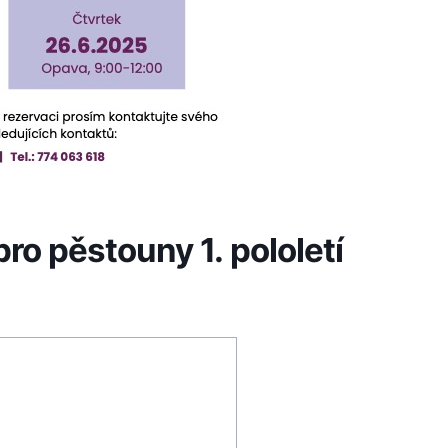
o pěstouny 1. pololetí