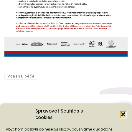
Včasná péče
Spravovat Souhlas s
cookies
Podporují nás...
Abychom poskytli co nejlepší služby, používáme k ukládání