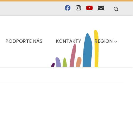
Searc
PODPOŘTE NÁS
KONTAKTY
REGION