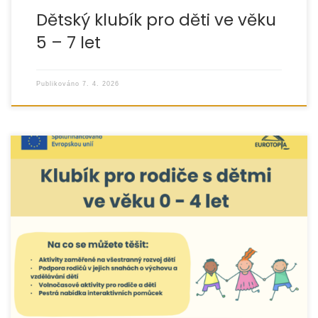
Dětský klubík pro děti ve věku
5 – 7 let
Publikováno
7. 4. 2026