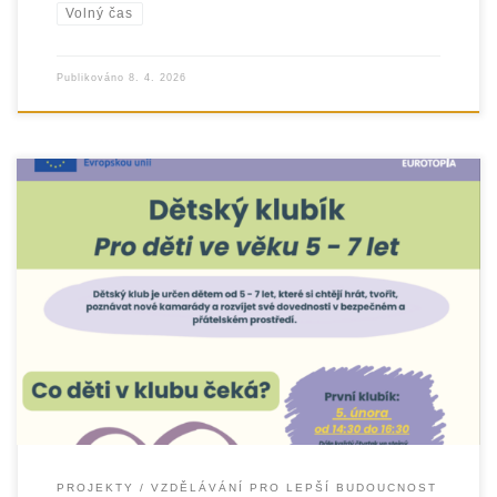
Volný čas
Publikováno
8. 4. 2026
PROJEKTY
VZDĚLÁVÁNÍ PRO LEPŠÍ BUDOUCNOST