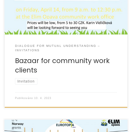
DIALOGUE FOR MUTUAL UNDERSTANDING –
INVITATIONS
Bazaar for community work
clients
Invitation
Publikováno
10. 4. 2023