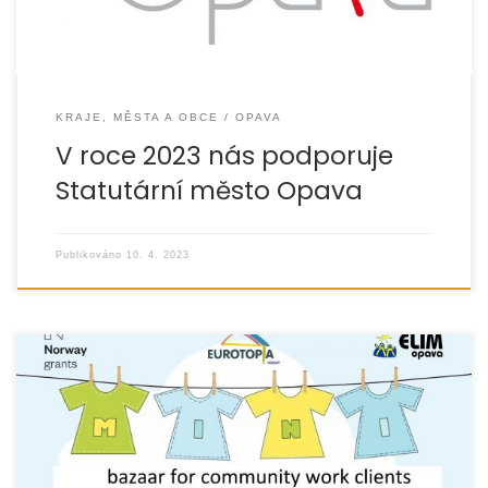
KRAJE, MĚSTA A OBCE
OPAVA
V roce 2023 nás podporuje
Statutární město Opava
Publikováno
10. 4. 2023