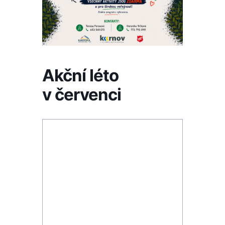
Akční léto
v červenci