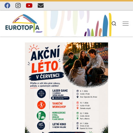
Skip to content
Search