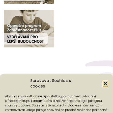
Spravovat Souhlas s
cookies
Podporují nás...
Abychom poskytli co nejlepší služby, používáme k ukládání
a/nebo přístupu k informacím o zařízení, technologie jako jsou
soubory cookies. Souhlas s těmito technologiemi nám umožní
zpracovávat údaje, jako je chování při procházení nebo jedinečná