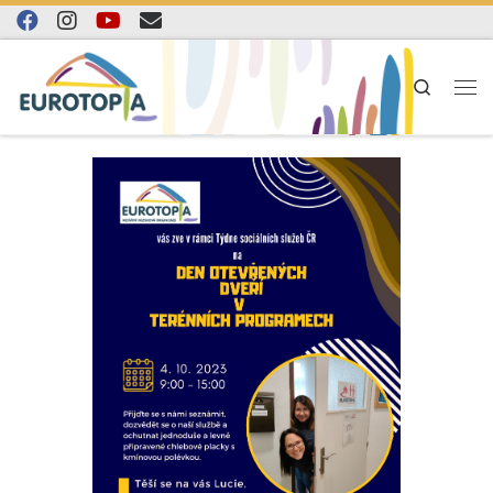
Skip to content
Search