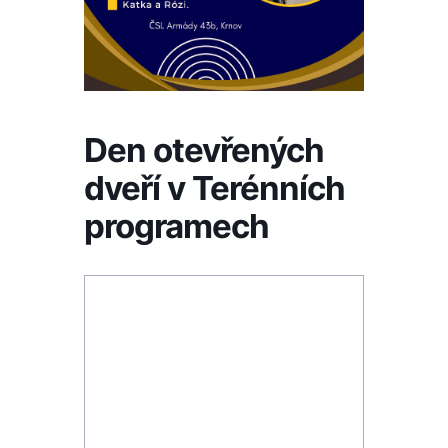
Den otevřených
dveří v Terénních
programech