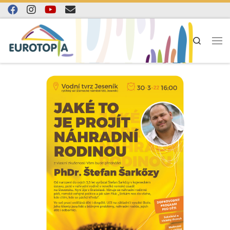
Skip to content
Search