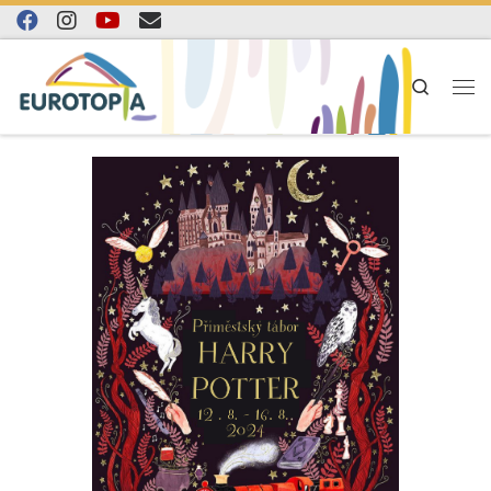
Skip to content
Search