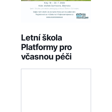
Letní škola
Platformy pro
včasnou péči