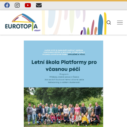
Skip to content
Search