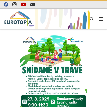
Skip to content
Search