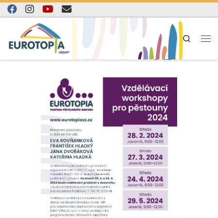
Skip to content
Search