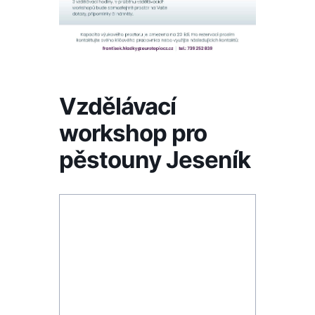
Vzdělávací
workshop pro
pěstouny Jeseník