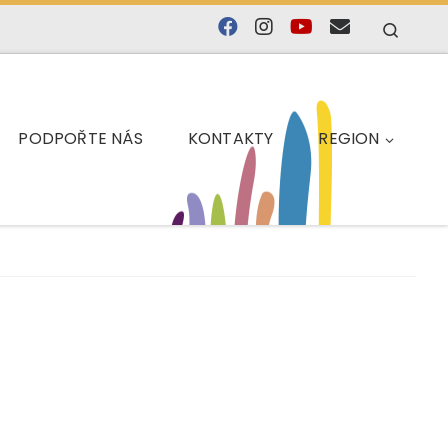
Searc
PODPOŘTE NÁS
KONTAKTY
REGION