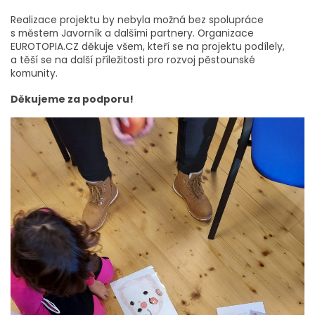
Realizace projektu by nebyla možná bez spolupráce
s městem Javorník a dalšími partnery. Organizace
EUROTOPIA.CZ děkuje všem, kteří se na projektu podílely,
a těší se na další příležitosti pro rozvoj pěstounské
komunity.
Děkujeme za podporu!