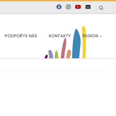
Searc
PODPOŘTE NÁS
KONTAKTY
REGION