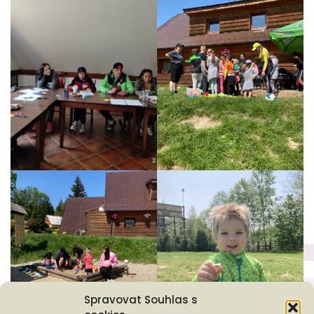
Spravovat Souhlas s