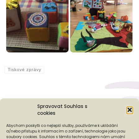
Tiskové zprávy
Spravovat Souhlas s
cookies
Podporují nás...
Abychom poskytli co nejlepší služby, používáme k ukládání
a/nebo přístupu k informacím o zařízení, technologie jako jsou
soubory cookies. Souhlas s těmito technologiemi nám umožní