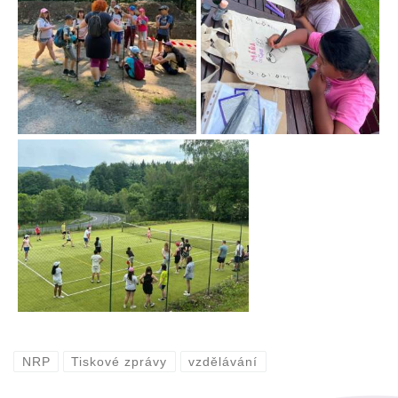
NRP
Tiskové zprávy
vzdělávání