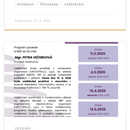
Invitation
Pozvánka
vzdělávání
Publikováno
20. 3. 2026
JESENÍK