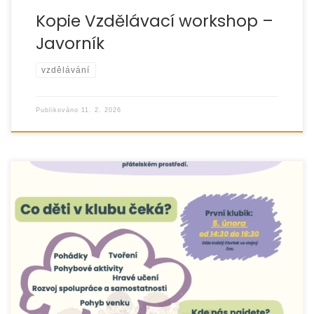
Kopie Vzdělávací workshop –
Javorník
vzdělávání
Publikováno
11. 2. 2026