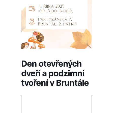
Den otevřených
dveří a podzimní
tvoření v Bruntále