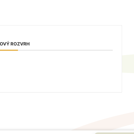
OVÝ ROZVRH