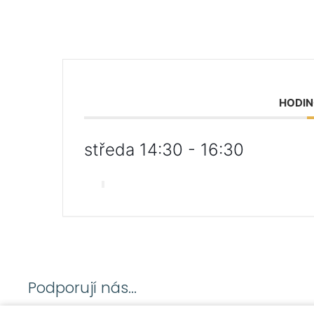
HODIN
středa 14:30 - 16:30
Podporují nás...