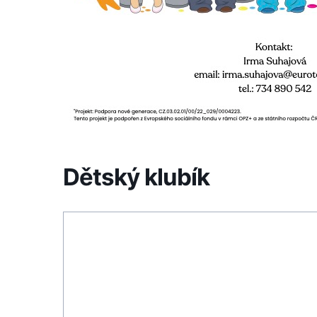
Dětský klubík