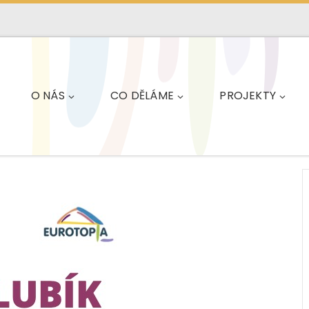
O NÁS
CO DĚLÁME
PROJEKTY