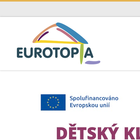
Skip to content