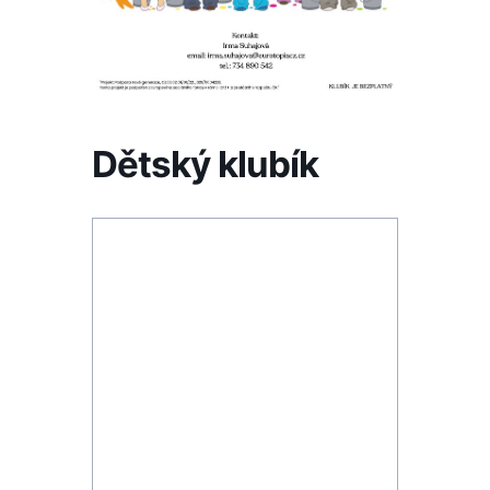
Dětský klubík