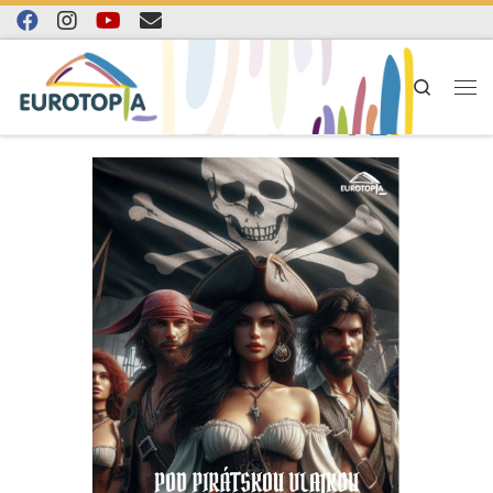
Skip to content
Search