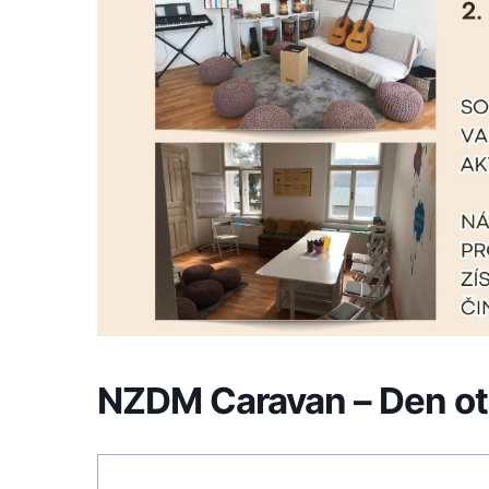
NZDM Caravan – Den ot