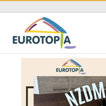
Skip to content