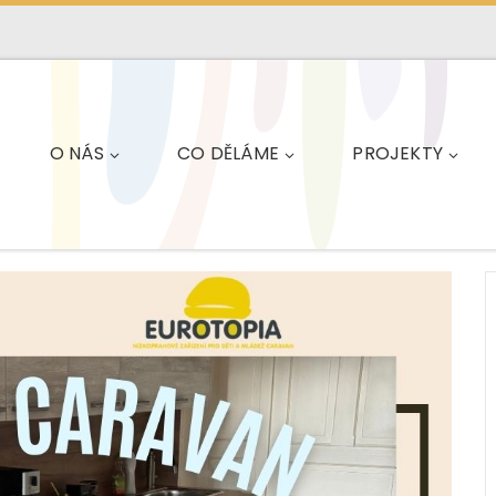
O NÁS
CO DĚLÁME
PROJEKTY