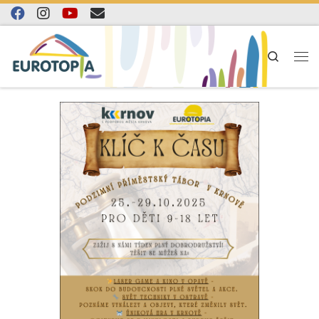
Skip to content
Search