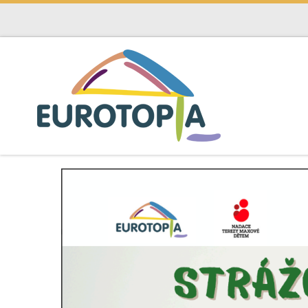
Skip to content