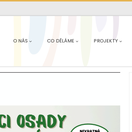
O NÁS
CO DĚLÁME
PROJEKTY