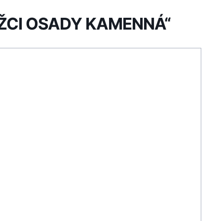
RÁŽCI OSADY KAMENNÁ“