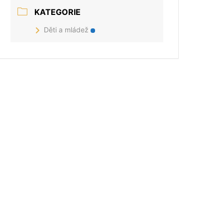
KATEGORIE
Děti a mládež