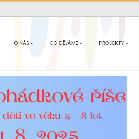
O NÁS
CO DĚLÁME
PROJEKTY