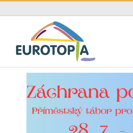
Skip to content