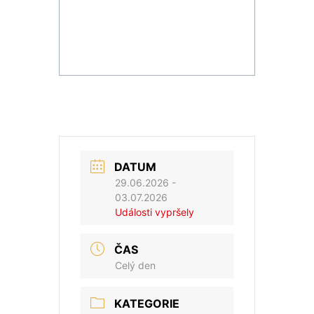
DATUM
29.06.2026
-
03.07.2026
Události vypršely
ČAS
Celý den
KATEGORIE