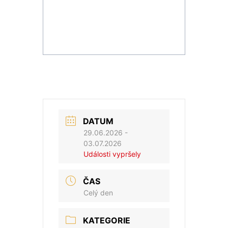
DATUM
29.06.2026
-
03.07.2026
Události vypršely
ČAS
Celý den
KATEGORIE