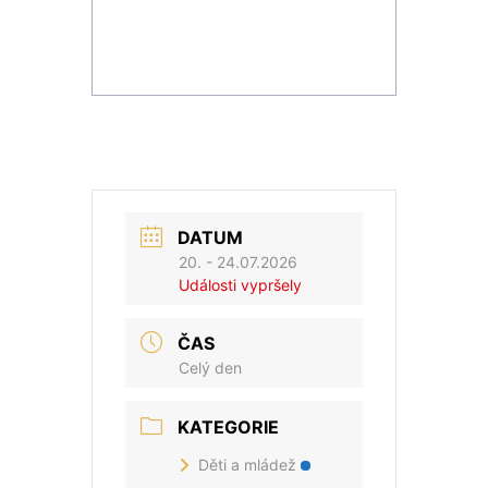
DATUM
20. - 24.07.2026
Události vypršely
ČAS
Celý den
KATEGORIE
Děti a mládež