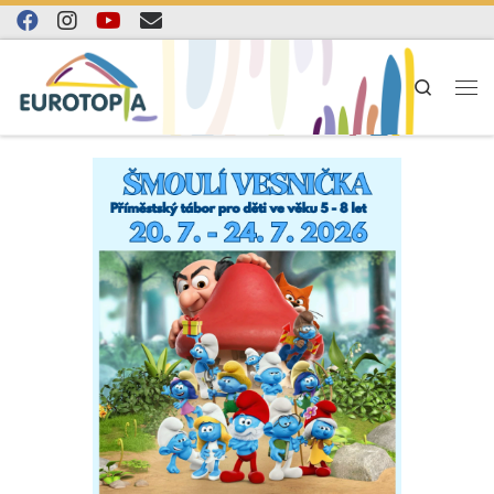
Skip to content
Search