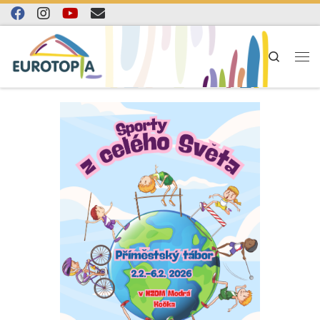
Skip to content
Search