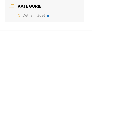
KATEGORIE
Děti a mládež