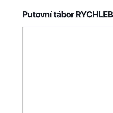
Putovní tábor RYCHLE