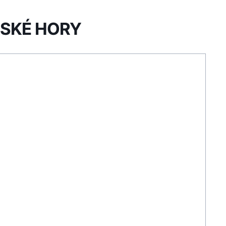
BSKÉ HORY