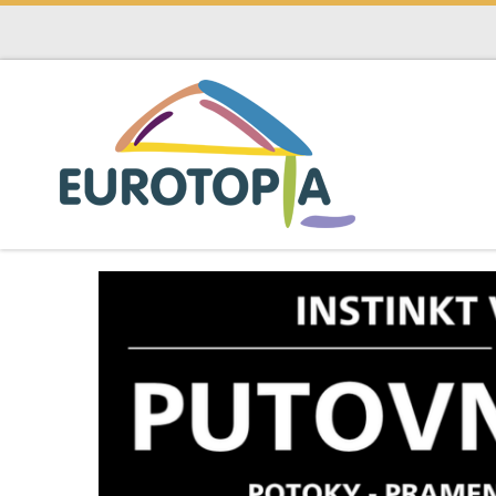
Skip to content