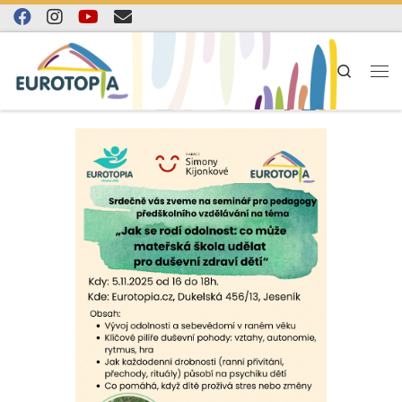
Skip to content
Search