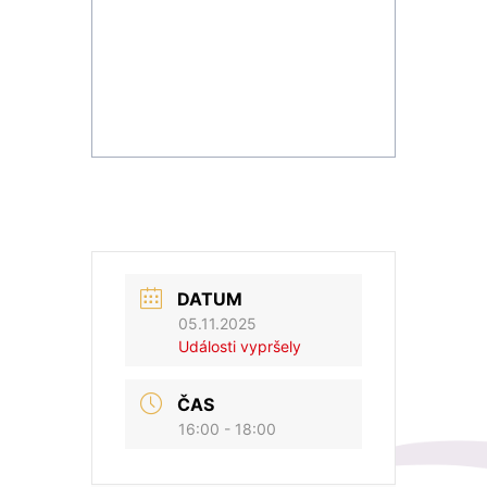
DATUM
05.11.2025
Události vypršely
ČAS
16:00 - 18:00