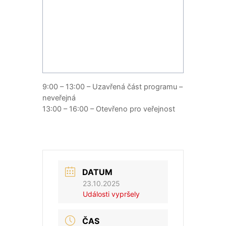
9:00 – 13:00 – Uzavřená část programu –
neveřejná
13:00 – 16:00 – Otevřeno pro veřejnost
DATUM
23.10.2025
Události vypršely
ČAS