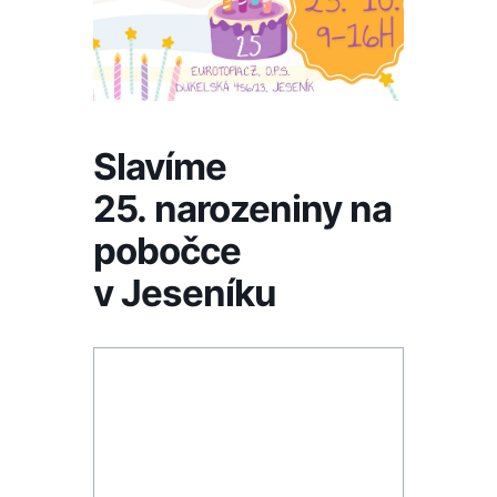
Slavíme
25. narozeniny na
pobočce
v Jeseníku