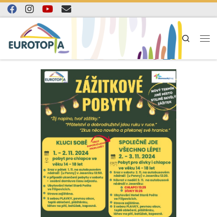
Skip to content
Search