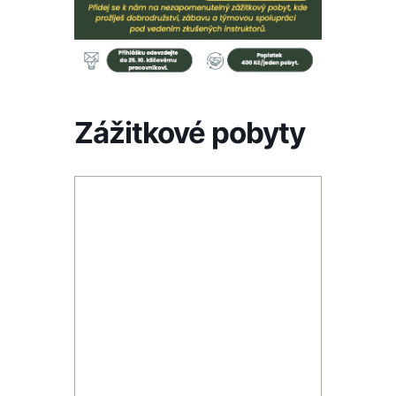
Zážitkové pobyty