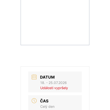
DATUM
18. - 25.07.2026
Události vypršely
ČAS
Celý den