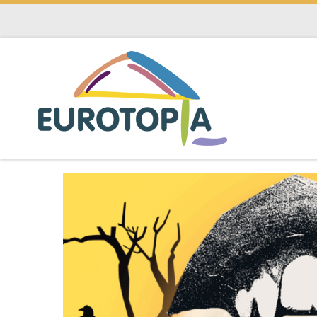
Skip to content