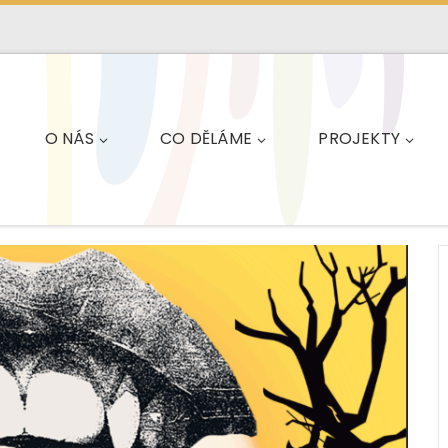
O NÁS
CO DĚLÁME
PROJEKTY