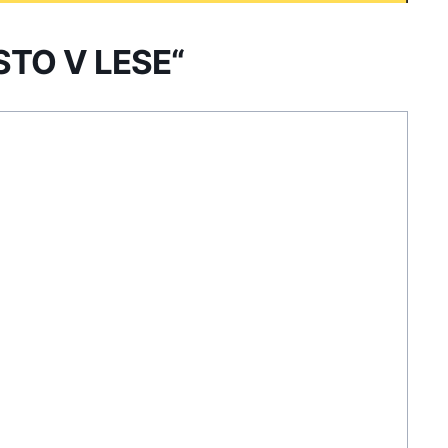
ÍSTO V LESE“