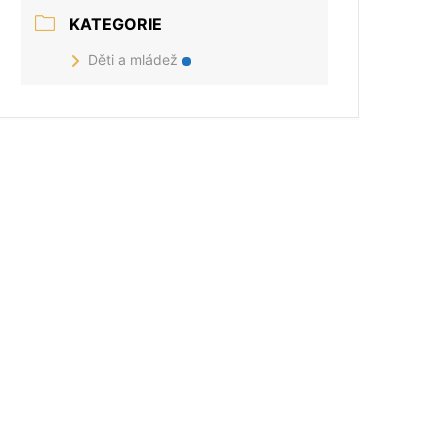
KATEGORIE
Děti a mládež